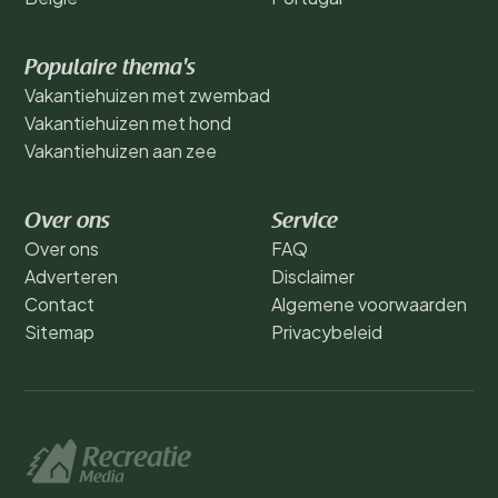
Populaire thema's
Vakantiehuizen met zwembad
Vakantiehuizen met hond
Vakantiehuizen aan zee
Over ons
Service
Over ons
FAQ
Adverteren
Disclaimer
Contact
Algemene voorwaarden
Sitemap
Privacybeleid