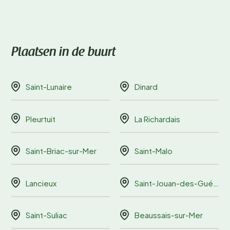
Plaatsen in de buurt
Saint-Lunaire
Dinard
Pleurtuit
La Richardais
Saint-Briac-sur-Mer
Saint-Malo
Lancieux
Saint-Jouan-des-Guérets
Saint-Suliac
Beaussais-sur-Mer