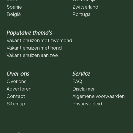
Spanje
Zwitserland
België
Portugal
Populaire thema's
Vakantiehuizen met zwembad
Vakantiehuizen met hond
Vakantiehuizen aan zee
Over ons
Service
Over ons
FAQ
Adverteren
Disclaimer
Contact
Algemene voorwaarden
Sitemap
Privacybeleid