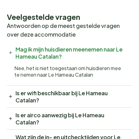
Veelgestelde vragen
Antwoorden op de meest gestelde vragen
over deze accommodatie
Mag ik mijn huisdieren meenemen naar Le
Hameau Catalan?
Nee, het is niet toegestaan om huisdieren mee
te nemen naar Le Hameau Catalan
Is er wifi beschikbaar bij Le Hameau
Catalan?
Is er airco aanwezig bij Le Hameau
Catalan?
Wat zijn de in- en uitchecktijden voor Le