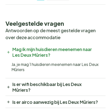
Veelgestelde vragen
Antwoorden op de meest gestelde vragen
over deze accommodatie
Mag ik mijn huisdieren meenemen naar
Les Deux Mûriers?
Ja, je mag 1 huisdieren meenemen naar Les Deux
Mûriers
Is er wifi beschikbaar bij Les Deux
Mûriers?
Is er airco aanwezig bij Les Deux Mûriers?