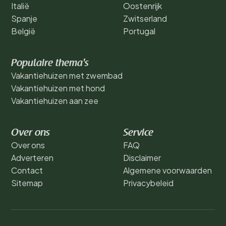
Italië
Oostenrijk
Spanje
Zwitserland
België
Portugal
Populaire thema's
Vakantiehuizen met zwembad
Vakantiehuizen met hond
Vakantiehuizen aan zee
Over ons
Service
Over ons
FAQ
Adverteren
Disclaimer
Contact
Algemene voorwaarden
Sitemap
Privacybeleid