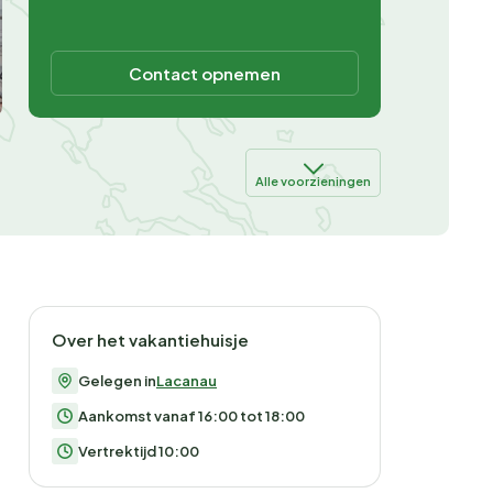
Contact opnemen
Alle voorzieningen
Over het vakantiehuisje
Gelegen in
Lacanau
Aankomst vanaf 16:00 tot 18:00
Vertrektijd 10:00