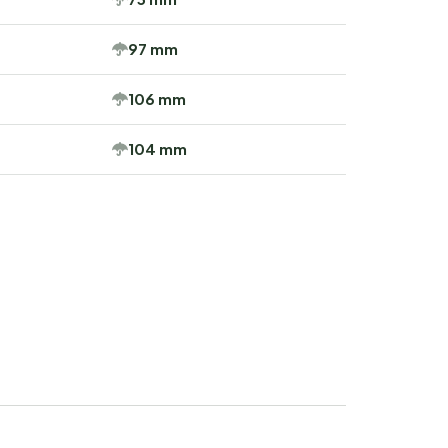
97 mm
106 mm
104 mm