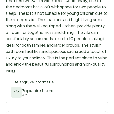
features two 80 cm wide beds. Additionally, one of
the bedrooms has a loft with space for two people to
sleep. The loft is not suitable for young children due to
the steep stairs. The spacious and bright living areas,
along with the well-equipped kitchen, provide plenty
of room for togetherness and dining. The villa can
comfortably accommodate up to 10 people, making it
ideal for both families and larger groups. The stylish
bathroom facilities and spacious sauna add a touch of
luxury to your holiday. This is the perfect place to relax
and enjoy the beautiful surroundings and high-quality
living.
Belangrijke informatie
Populaire filters
Wifi