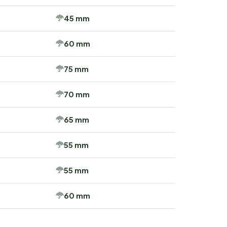
45 mm
60 mm
75 mm
70 mm
65 mm
55 mm
55 mm
60 mm