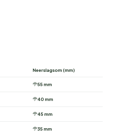
Neerslagsom (mm)
55 mm
40 mm
45 mm
35 mm