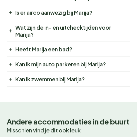
Is er airco aanwezig bij Marija?
Wat zijn de in- en uitchecktijden voor
Marija?
Heeft Marija een bad?
Kan ik mijn auto parkeren bij Marija?
Kan ik zwemmen bij Marija?
Andere accommodaties in de buurt
Misschien vind je dit ook leuk