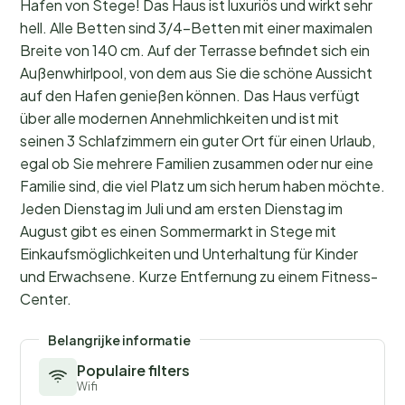
Hafen von Stege! Das Haus ist luxuriös und wirkt sehr
hell. Alle Betten sind 3/4-Betten mit einer maximalen
Breite von 140 cm. Auf der Terrasse befindet sich ein
Außenwhirlpool, von dem aus Sie die schöne Aussicht
auf den Hafen genießen können. Das Haus verfügt
über alle modernen Annehmlichkeiten und ist mit
seinen 3 Schlafzimmern ein guter Ort für einen Urlaub,
egal ob Sie mehrere Familien zusammen oder nur eine
Familie sind, die viel Platz um sich herum haben möchte.
Jeden Dienstag im Juli und am ersten Dienstag im
August gibt es einen Sommermarkt in Stege mit
Einkaufsmöglichkeiten und Unterhaltung für Kinder
und Erwachsene. Kurze Entfernung zu einem Fitness-
Center.
Belangrijke informatie
Populaire filters
Wifi