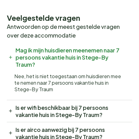
Veelgestelde vragen
Antwoorden op de meest gestelde vragen
over deze accommodatie
Mag ik mijn huisdieren meenemen naar 7
persoons vakantie huis in Stege-By
Traum?
Nee, het is niet toegestaan om huisdieren mee
te nemen naar 7 persoons vakantie huis in
Stege-By Traum
Is er wifi beschikbaar bij 7 persoons
vakantie huis in Stege-By Traum?
Is er airco aanwezig bij 7 persoons
vakantie huis in Stege-By Traum?