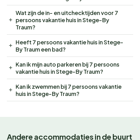
Wat zijn de in- en uitchecktijden voor 7
persoons vakantie huis in Stege-By
Traum?
Heeft 7 persoons vakantie huis in Stege-
By Traum een bad?
Kan ik mijn auto parkeren bij 7 persoons
vakantie huis in Stege-By Traum?
Kan ik zwemmen bij 7 persoons vakantie
huis in Stege-By Traum?
Andere accommodaties in de buurt