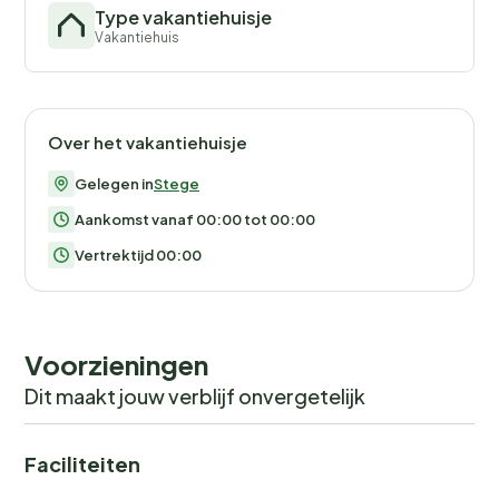
Type vakantiehuisje
Vakantiehuis
Over het vakantiehuisje
Gelegen in
Stege
Aankomst vanaf 00:00 tot 00:00
Vertrektijd 00:00
Voorzieningen
Dit maakt jouw verblijf onvergetelijk
Faciliteiten