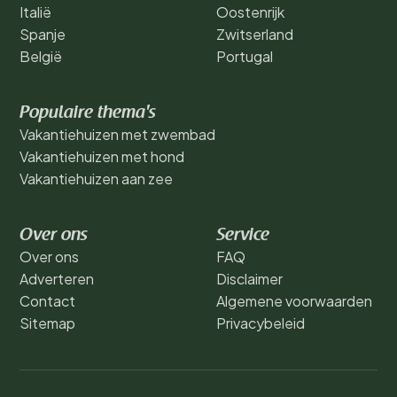
Italië
Oostenrijk
Spanje
Zwitserland
België
Portugal
Populaire thema's
Vakantiehuizen met zwembad
Vakantiehuizen met hond
Vakantiehuizen aan zee
Over ons
Service
Over ons
FAQ
Adverteren
Disclaimer
Contact
Algemene voorwaarden
Sitemap
Privacybeleid