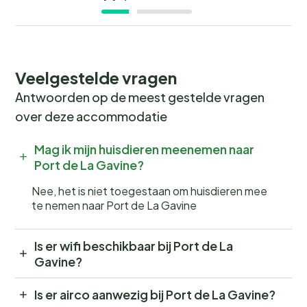
Veelgestelde vragen
Antwoorden op de meest gestelde vragen
over deze accommodatie
Mag ik mijn huisdieren meenemen naar
Port de La Gavine?
Nee, het is niet toegestaan om huisdieren mee
te nemen naar Port de La Gavine
Is er wifi beschikbaar bij Port de La
Gavine?
Is er airco aanwezig bij Port de La Gavine?