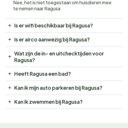
Nee, het is niet toegestaan om huisdieren mee
te nemen naar Ragusa
Is er wifi beschikbaar bij Ragusa?
Is er airco aanwezig bij Ragusa?
Wat zijn de in- en uitchecktijden voor
Ragusa?
Heeft Ragusa een bad?
Kan ik mijn auto parkeren bij Ragusa?
Kan ik zwemmen bij Ragusa?