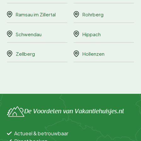
Ramsau im Zillertal
Rohrberg
Schwendau
Hippach
Zellberg
Hollenzen
De Voordelen van Vakantiehuisjes.nl
Actueel & betrouwbaar