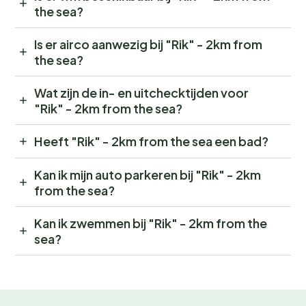
the sea?
Is er airco aanwezig bij "Rik" - 2km from
the sea?
Wat zijn de in- en uitchecktijden voor
"Rik" - 2km from the sea?
Heeft "Rik" - 2km from the sea een bad?
Kan ik mijn auto parkeren bij "Rik" - 2km
from the sea?
Kan ik zwemmen bij "Rik" - 2km from the
sea?