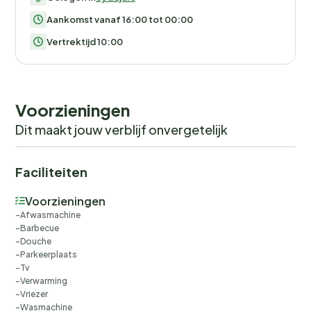
Aankomst vanaf 16:00 tot 00:00
Vertrektijd 10:00
Voorzieningen
Dit maakt jouw verblijf onvergetelijk
Faciliteiten
Voorzieningen
Afwasmachine
Barbecue
Douche
Parkeerplaats
Tv
Verwarming
Vriezer
Wasmachine