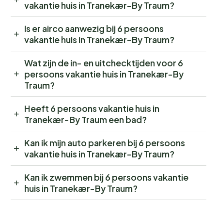
vakantie huis in Tranekær-By Traum?
Is er airco aanwezig bij 6 persoons
vakantie huis in Tranekær-By Traum?
Wat zijn de in- en uitchecktijden voor 6
persoons vakantie huis in Tranekær-By
Traum?
Heeft 6 persoons vakantie huis in
Tranekær-By Traum een bad?
Kan ik mijn auto parkeren bij 6 persoons
vakantie huis in Tranekær-By Traum?
Kan ik zwemmen bij 6 persoons vakantie
huis in Tranekær-By Traum?