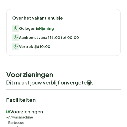
Over het vakantiehuisje
Gelegen in
Hjørring
Aankomst vanaf 16:00 tot 00:00
Vertrektijd 10:00
Voorzieningen
Dit maakt jouw verblijf onvergetelijk
Faciliteiten
Voorzieningen
Afwasmachine
Barbecue