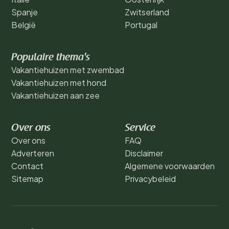
Spanje
Zwitserland
België
Portugal
Populaire thema's
Vakantiehuizen met zwembad
Vakantiehuizen met hond
Vakantiehuizen aan zee
Over ons
Service
Over ons
FAQ
Adverteren
Disclaimer
Contact
Algemene voorwaarden
Sitemap
Privacybeleid