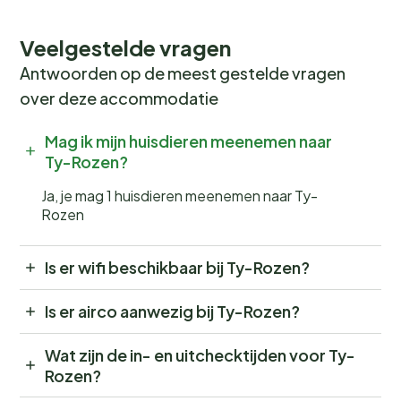
Veelgestelde vragen
Antwoorden op de meest gestelde vragen
over deze accommodatie
Mag ik mijn huisdieren meenemen naar
Ty-Rozen?
Ja, je mag 1 huisdieren meenemen naar Ty-
Rozen
Is er wifi beschikbaar bij Ty-Rozen?
Is er airco aanwezig bij Ty-Rozen?
Wat zijn de in- en uitchecktijden voor Ty-
Rozen?