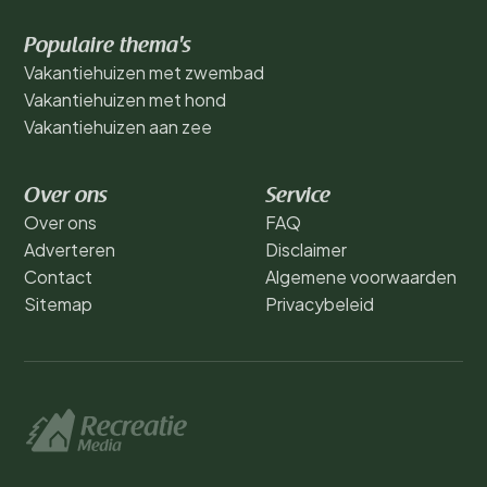
Populaire thema's
Vakantiehuizen met zwembad
Vakantiehuizen met hond
Vakantiehuizen aan zee
Over ons
Service
Over ons
FAQ
Adverteren
Disclaimer
Contact
Algemene voorwaarden
Sitemap
Privacybeleid