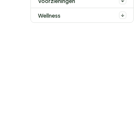
Voorzieningen
Wellness