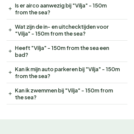
Is er airco aanwezig bij "Vilja" - 150m
from the sea?
Wat zijn de in- en uitchecktijden voor
"Vilja" - 150m from the sea?
Heeft "Vilja" - 150m from the sea een
bad?
Kan ik mijn auto parkeren bij "Vilja" - 150m
from the sea?
Kan ik zwemmen bij "Vilja" - 150m from
the sea?