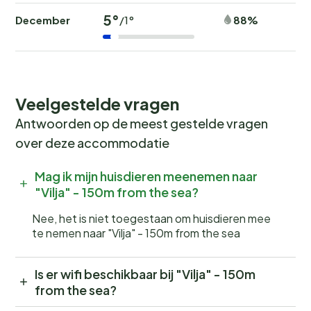
5°
December
88%
/1°
Veelgestelde vragen
Antwoorden op de meest gestelde vragen
over deze accommodatie
Mag ik mijn huisdieren meenemen naar
"Vilja" - 150m from the sea?
Nee, het is niet toegestaan om huisdieren mee
te nemen naar "Vilja" - 150m from the sea
Is er wifi beschikbaar bij "Vilja" - 150m
from the sea?