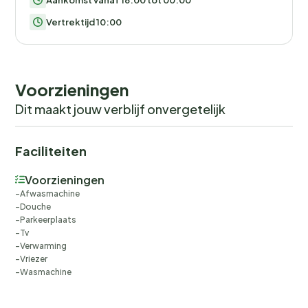
Vertrektijd 10:00
Voorzieningen
Dit maakt jouw verblijf onvergetelijk
Faciliteiten
Voorzieningen
Afwasmachine
Douche
Parkeerplaats
Tv
Verwarming
Vriezer
Wasmachine