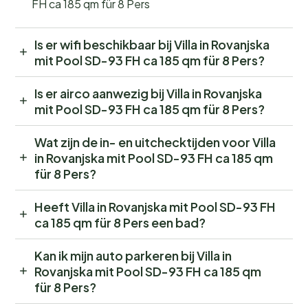
FH ca 185 qm für 8 Pers
Is er wifi beschikbaar bij Villa in Rovanjska
mit Pool SD-93 FH ca 185 qm für 8 Pers?
Is er airco aanwezig bij Villa in Rovanjska
mit Pool SD-93 FH ca 185 qm für 8 Pers?
Wat zijn de in- en uitchecktijden voor Villa
in Rovanjska mit Pool SD-93 FH ca 185 qm
für 8 Pers?
Heeft Villa in Rovanjska mit Pool SD-93 FH
ca 185 qm für 8 Pers een bad?
Kan ik mijn auto parkeren bij Villa in
Rovanjska mit Pool SD-93 FH ca 185 qm
für 8 Pers?