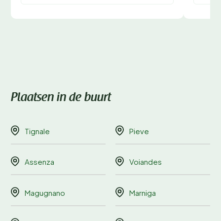
Plaatsen in de buurt
Tignale
Pieve
Assenza
Voiandes
Magugnano
Marniga