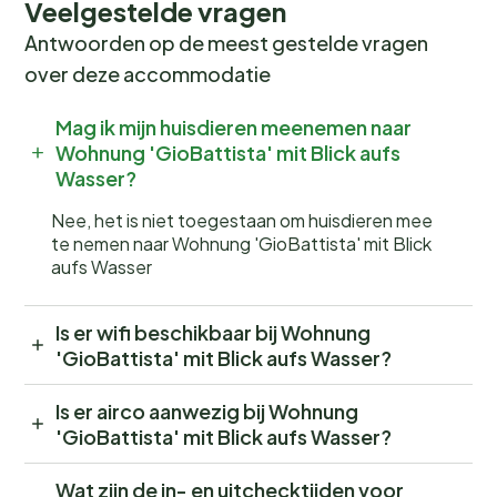
Veelgestelde vragen
Antwoorden op de meest gestelde vragen
over deze accommodatie
Mag ik mijn huisdieren meenemen naar
Wohnung 'GioBattista' mit Blick aufs
Wasser?
Nee, het is niet toegestaan om huisdieren mee
te nemen naar Wohnung 'GioBattista' mit Blick
aufs Wasser
Is er wifi beschikbaar bij Wohnung
'GioBattista' mit Blick aufs Wasser?
Is er airco aanwezig bij Wohnung
'GioBattista' mit Blick aufs Wasser?
Wat zijn de in- en uitchecktijden voor