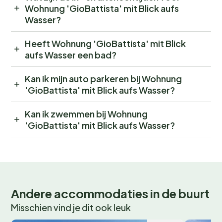
Wohnung 'GioBattista' mit Blick aufs
Wasser?
Heeft Wohnung 'GioBattista' mit Blick
aufs Wasser een bad?
Kan ik mijn auto parkeren bij Wohnung
'GioBattista' mit Blick aufs Wasser?
Kan ik zwemmen bij Wohnung
'GioBattista' mit Blick aufs Wasser?
Andere accommodaties in de buurt
Misschien vind je dit ook leuk