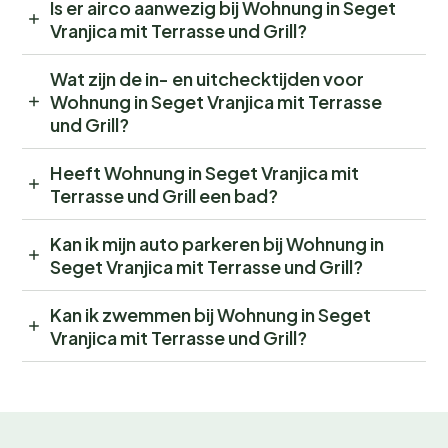
Is er airco aanwezig bij Wohnung in Seget
Vranjica mit Terrasse und Grill?
Wat zijn de in- en uitchecktijden voor
Wohnung in Seget Vranjica mit Terrasse
und Grill?
Heeft Wohnung in Seget Vranjica mit
Terrasse und Grill een bad?
Kan ik mijn auto parkeren bij Wohnung in
Seget Vranjica mit Terrasse und Grill?
Kan ik zwemmen bij Wohnung in Seget
Vranjica mit Terrasse und Grill?