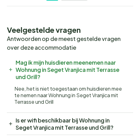
Veelgestelde vragen
Antwoorden op de meest gestelde vragen
over deze accommodatie
Mag ik mijn huisdieren meenemen naar
Wohnung in Seget Vranjica mit Terrasse
und Grill?
Nee, het is niet toegestaan om huisdieren mee
te nemen naar Wohnung in Seget Vranjica mit
Terrasse und Grill
Is er wifi beschikbaar bij Wohnung in
Seget Vranjica mit Terrasse und Grill?