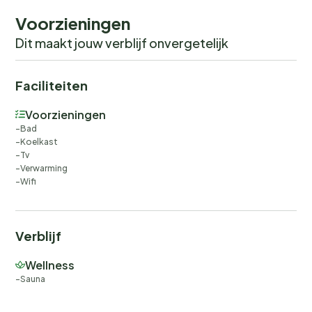
Voorzieningen
Dit maakt jouw verblijf onvergetelijk
Faciliteiten
Voorzieningen
Bad
Koelkast
Tv
Verwarming
Wifi
Verblijf
Wellness
Sauna