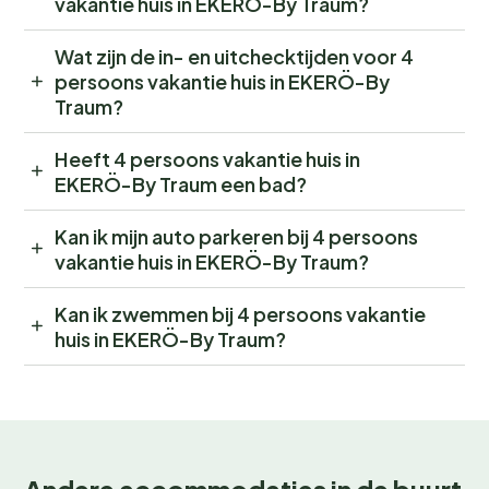
vakantie huis in EKERÖ-By Traum?
Wat zijn de in- en uitchecktijden voor 4
persoons vakantie huis in EKERÖ-By
Traum?
Heeft 4 persoons vakantie huis in
EKERÖ-By Traum een bad?
Kan ik mijn auto parkeren bij 4 persoons
vakantie huis in EKERÖ-By Traum?
Kan ik zwemmen bij 4 persoons vakantie
huis in EKERÖ-By Traum?
Andere accommodaties in de buurt