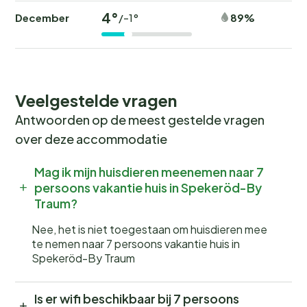
4°
December
89%
/-1°
Veelgestelde vragen
Antwoorden op de meest gestelde vragen
over deze accommodatie
Mag ik mijn huisdieren meenemen naar 7
persoons vakantie huis in Spekeröd-By
Traum?
Nee, het is niet toegestaan om huisdieren mee
te nemen naar 7 persoons vakantie huis in
Spekeröd-By Traum
Is er wifi beschikbaar bij 7 persoons