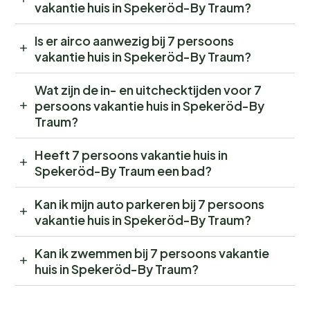
vakantie huis in Spekeröd-By Traum?
Is er airco aanwezig bij 7 persoons
vakantie huis in Spekeröd-By Traum?
Wat zijn de in- en uitchecktijden voor 7
persoons vakantie huis in Spekeröd-By
Traum?
Heeft 7 persoons vakantie huis in
Spekeröd-By Traum een bad?
Kan ik mijn auto parkeren bij 7 persoons
vakantie huis in Spekeröd-By Traum?
Kan ik zwemmen bij 7 persoons vakantie
huis in Spekeröd-By Traum?