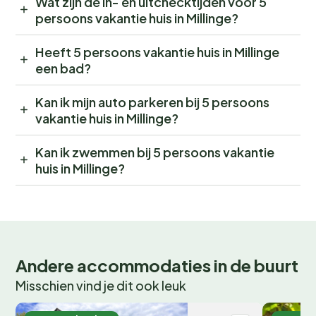
Wat zijn de in- en uitchecktijden voor 5
persoons vakantie huis in Millinge?
Heeft 5 persoons vakantie huis in Millinge
een bad?
Kan ik mijn auto parkeren bij 5 persoons
vakantie huis in Millinge?
Kan ik zwemmen bij 5 persoons vakantie
huis in Millinge?
Andere accommodaties in de buurt
Misschien vind je dit ook leuk