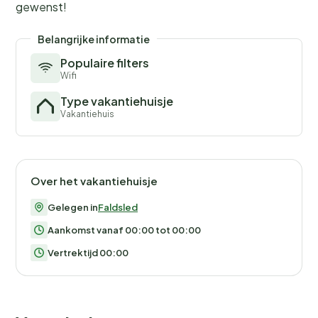
gewenst!
Belangrijke informatie
Populaire filters
Wifi
Type vakantiehuisje
Vakantiehuis
Over het vakantiehuisje
Gelegen in
Faldsled
Aankomst vanaf 00:00 tot 00:00
Vertrektijd 00:00