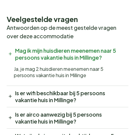
Veelgestelde vragen
Antwoorden op de meest gestelde vragen
over deze accommodatie
Mag ik mijn huisdieren meenemen naar 5
persoons vakantie huis in Millinge?
Ja, je mag 2 huisdieren meenemen naar 5
persoons vakantie huis in Millinge
Is er wifi beschikbaar bij 5 persoons
vakantie huis in Millinge?
Is er airco aanwezig bij 5 persoons
vakantie huis in Millinge?