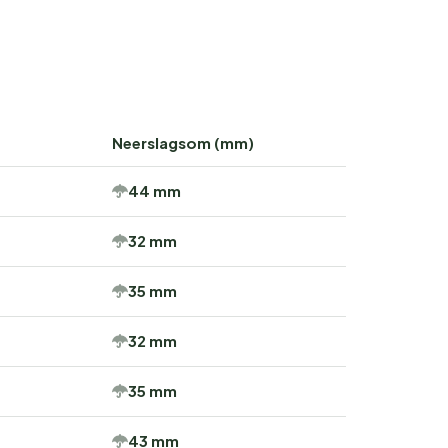
Neerslagsom (mm)
44 mm
32 mm
35 mm
32 mm
35 mm
43 mm