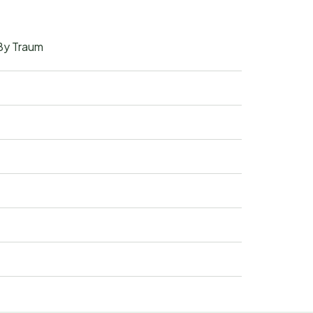
By Traum