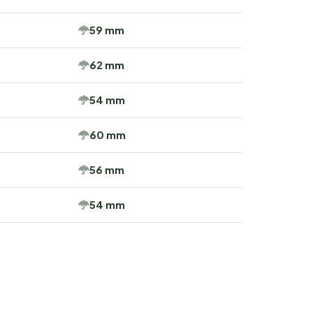
59 mm
62 mm
54 mm
60 mm
56 mm
54 mm