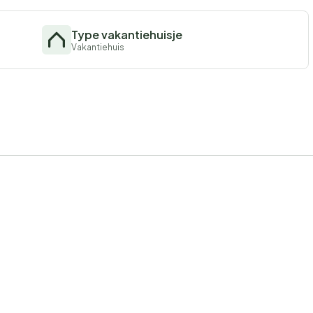
Type vakantiehuisje
Vakantiehuis