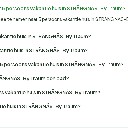
r 5 persoons vakantie huis in STRÄNGNÄS-By Traum?
 mee te nemen naar 5 persoons vakantie huis in STRÄNGNÄS-
 vakantie huis in STRÄNGNÄS-By Traum?
vakantie huis in STRÄNGNÄS-By Traum?
or 5 persoons vakantie huis in STRÄNGNÄS-By Traum?
STRÄNGNÄS-By Traum een bad?
oons vakantie huis in STRÄNGNÄS-By Traum?
ntie huis in STRÄNGNÄS-By Traum?