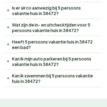
Is er airco aanwezig bij 5 persoons
vakantie huis in 38472?
Wat zijn de in- en uitchecktijden voor 5
persoons vakantie huis in 38472?
Heeft 5 persoons vakantie huis in 38472
een bad?
Kan ik mijn auto parkeren bij 5 persoons
vakantie huis in 38472?
Kan ik zwemmen bij 5 persoons vakantie
huis in 38472?