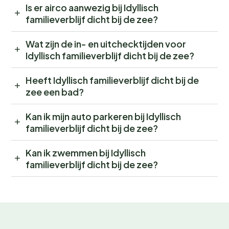
Is er airco aanwezig bij Idyllisch
familieverblijf dicht bij de zee?
Wat zijn de in- en uitchecktijden voor
Idyllisch familieverblijf dicht bij de zee?
Heeft Idyllisch familieverblijf dicht bij de
zee een bad?
Kan ik mijn auto parkeren bij Idyllisch
familieverblijf dicht bij de zee?
Kan ik zwemmen bij Idyllisch
familieverblijf dicht bij de zee?