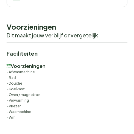
Voorzieningen
Dit maakt jouw verblijf onvergetelijk
Faciliteiten
Voorzieningen
Afwasmachine
Bad
Douche
Koelkast
Oven / magnetron
Verwarming
Vriezer
Wasmachine
Wifi