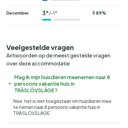
3°
December
89%
/-1°
Veelgestelde vragen
Antwoorden op de meest gestelde vragen
over deze accommodatie
Mag ik mijn huisdieren meenemen naar 8
persoons vakantie huis in
TRÄSLÖVSLÄGE?
Nee, het is niet toegestaan om huisdieren mee
te nemen naar 8 persoons vakantie huis in
TRÄSLÖVSLÄGE