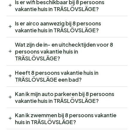
Is er wifi beschikbaar bij 8 persoons
vakantie huis in TRÄSLÖVSLÄGE?
Is er airco aanwezig bij 8 persoons
vakantie huis in TRÄSLÖVSLÄGE?
Wat zijn de in- en uitchecktijden voor 8
persoons vakantie huis in
TRÄSLÖVSLÄGE?
Heeft 8 persoons vakantie huis in
TRÄSLÖVSLÄGE een bad?
Kan ik mijn auto parkeren bij 8 persoons
vakantie huis in TRÄSLÖVSLÄGE?
Kan ik zwemmen bij 8 persoons vakantie
huis in TRÄSLÖVSLÄGE?