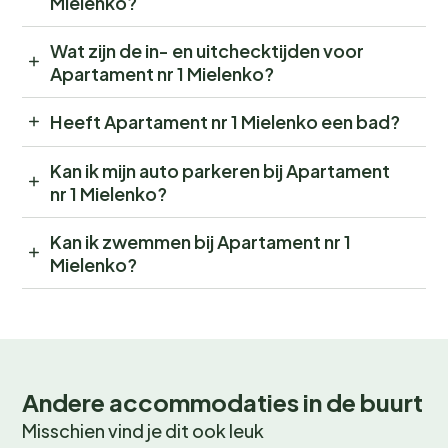
Mielenko?
Wat zijn de in- en uitchecktijden voor
Apartament nr 1 Mielenko?
Heeft Apartament nr 1 Mielenko een bad?
Kan ik mijn auto parkeren bij Apartament
nr 1 Mielenko?
Kan ik zwemmen bij Apartament nr 1
Mielenko?
Andere accommodaties in de buurt
Misschien vind je dit ook leuk