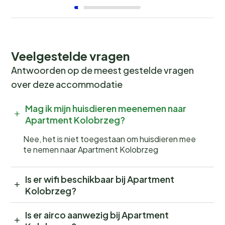
Veelgestelde vragen
Antwoorden op de meest gestelde vragen
over deze accommodatie
Mag ik mijn huisdieren meenemen naar
Apartment Kolobrzeg?
Nee, het is niet toegestaan om huisdieren mee
te nemen naar Apartment Kolobrzeg
Is er wifi beschikbaar bij Apartment
Kolobrzeg?
Is er airco aanwezig bij Apartment