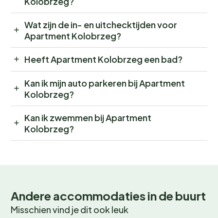
Kolobrzeg?
Wat zijn de in- en uitchecktijden voor
Apartment Kolobrzeg?
Heeft Apartment Kolobrzeg een bad?
Kan ik mijn auto parkeren bij Apartment
Kolobrzeg?
Kan ik zwemmen bij Apartment
Kolobrzeg?
Andere accommodaties in de buurt
Misschien vind je dit ook leuk