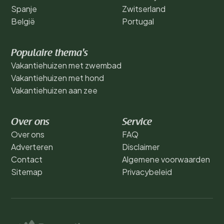
Spanje
Zwitserland
België
Portugal
Populaire thema's
Vakantiehuizen met zwembad
Vakantiehuizen met hond
Vakantiehuizen aan zee
Over ons
Service
Over ons
FAQ
Adverteren
Disclaimer
Contact
Algemene voorwaarden
Sitemap
Privacybeleid