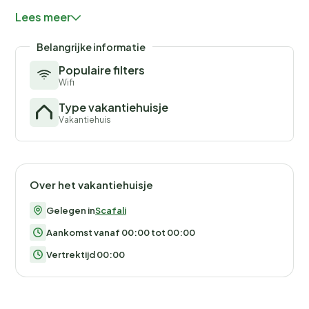
Lees meer
Belangrijke informatie
Populaire filters
Wifi
Type vakantiehuisje
Vakantiehuis
Over het vakantiehuisje
Gelegen in
Scafali
Aankomst vanaf 00:00 tot 00:00
Vertrektijd 00:00