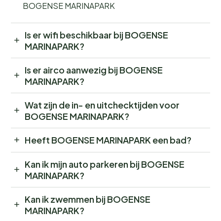
BOGENSE MARINAPARK
Is er wifi beschikbaar bij BOGENSE
MARINAPARK?
Is er airco aanwezig bij BOGENSE
MARINAPARK?
Wat zijn de in- en uitchecktijden voor
BOGENSE MARINAPARK?
Heeft BOGENSE MARINAPARK een bad?
Kan ik mijn auto parkeren bij BOGENSE
MARINAPARK?
Kan ik zwemmen bij BOGENSE
MARINAPARK?