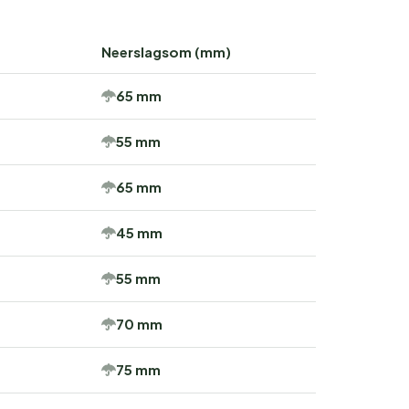
Neerslagsom (mm)
65 mm
55 mm
65 mm
45 mm
55 mm
70 mm
75 mm