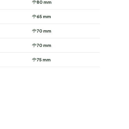
80 mm
65 mm
70 mm
70 mm
75 mm