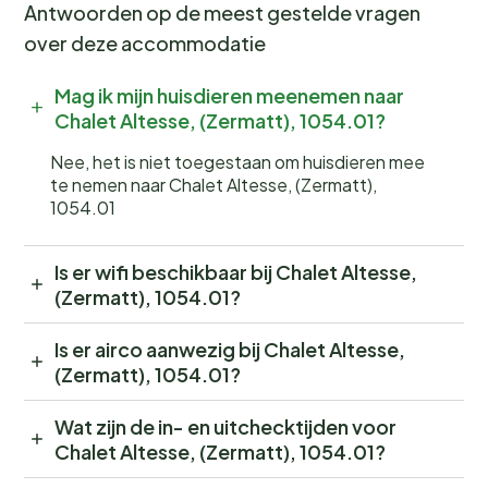
Antwoorden op de meest gestelde vragen
over deze accommodatie
Mag ik mijn huisdieren meenemen naar
Chalet Altesse, (Zermatt), 1054.01?
Nee, het is niet toegestaan om huisdieren mee
te nemen naar Chalet Altesse, (Zermatt),
1054.01
Is er wifi beschikbaar bij Chalet Altesse,
(Zermatt), 1054.01?
Is er airco aanwezig bij Chalet Altesse,
(Zermatt), 1054.01?
Wat zijn de in- en uitchecktijden voor
Chalet Altesse, (Zermatt), 1054.01?