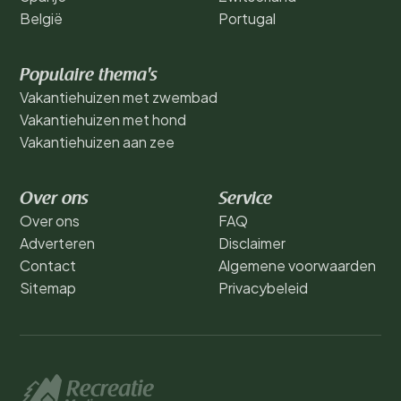
België
Portugal
Populaire thema's
Vakantiehuizen met zwembad
Vakantiehuizen met hond
Vakantiehuizen aan zee
Over ons
Service
Over ons
FAQ
Adverteren
Disclaimer
Contact
Algemene voorwaarden
Sitemap
Privacybeleid