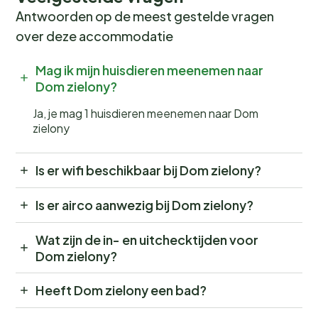
Antwoorden op de meest gestelde vragen
over deze accommodatie
Mag ik mijn huisdieren meenemen naar
Dom zielony?
Ja, je mag 1 huisdieren meenemen naar Dom
zielony
Is er wifi beschikbaar bij Dom zielony?
Is er airco aanwezig bij Dom zielony?
Wat zijn de in- en uitchecktijden voor
Dom zielony?
Heeft Dom zielony een bad?