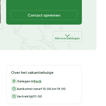
Contact opnemen
Alle voorzieningen
Over het vakantiehuisje
Gelegen in
Rerik
Aankomst vanaf 15:00 tot 19:00
Vertrektijd 11:00