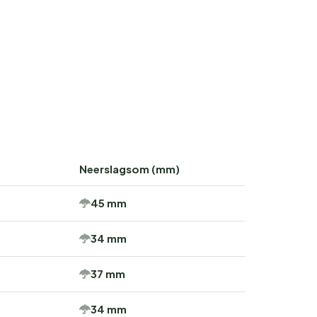
Neerslagsom (mm)
45 mm
34 mm
37 mm
34 mm