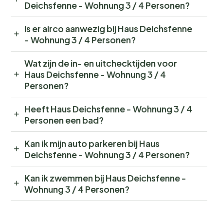
Deichsfenne - Wohnung 3 / 4 Personen?
Is er airco aanwezig bij Haus Deichsfenne
- Wohnung 3 / 4 Personen?
Wat zijn de in- en uitchecktijden voor
Haus Deichsfenne - Wohnung 3 / 4
Personen?
Heeft Haus Deichsfenne - Wohnung 3 / 4
Personen een bad?
Kan ik mijn auto parkeren bij Haus
Deichsfenne - Wohnung 3 / 4 Personen?
Kan ik zwemmen bij Haus Deichsfenne -
Wohnung 3 / 4 Personen?