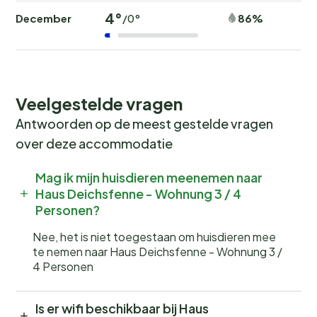
4°
December
86%
/0°
Veelgestelde vragen
Antwoorden op de meest gestelde vragen
over deze accommodatie
Mag ik mijn huisdieren meenemen naar
Haus Deichsfenne - Wohnung 3 / 4
Personen?
Nee, het is niet toegestaan om huisdieren mee
te nemen naar Haus Deichsfenne - Wohnung 3 /
4 Personen
Is er wifi beschikbaar bij Haus