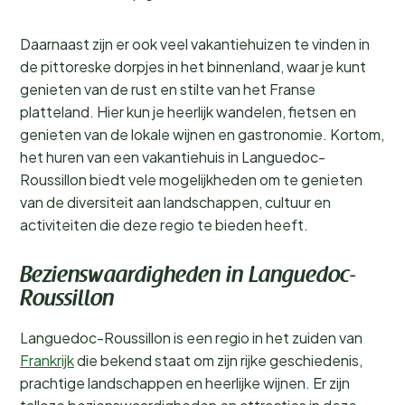
Daarnaast zijn er ook veel vakantiehuizen te vinden in
de pittoreske dorpjes in het binnenland, waar je kunt
genieten van de rust en stilte van het Franse
platteland. Hier kun je heerlijk wandelen, fietsen en
genieten van de lokale wijnen en gastronomie. Kortom,
het huren van een vakantiehuis in Languedoc-
Roussillon biedt vele mogelijkheden om te genieten
van de diversiteit aan landschappen, cultuur en
activiteiten die deze regio te bieden heeft.
Bezienswaardigheden in Languedoc-
Roussillon
Languedoc-Roussillon is een regio in het zuiden van
Frankrijk
die bekend staat om zijn rijke geschiedenis,
prachtige landschappen en heerlijke wijnen. Er zijn