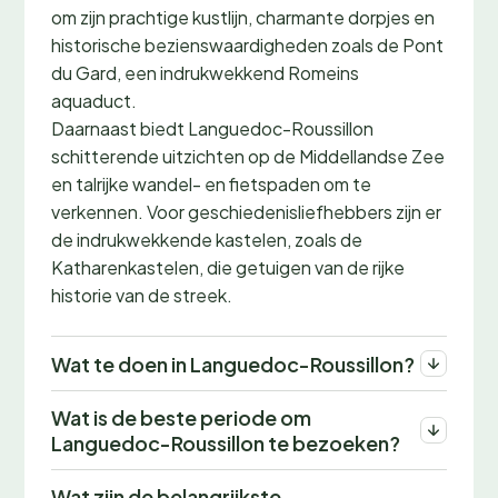
om zijn prachtige kustlijn, charmante dorpjes en
historische bezienswaardigheden zoals de Pont
du Gard, een indrukwekkend Romeins
aquaduct.
Daarnaast biedt Languedoc-Roussillon
schitterende uitzichten op de Middellandse Zee
en talrijke wandel- en fietspaden om te
verkennen. Voor geschiedenisliefhebbers zijn er
de indrukwekkende kastelen, zoals de
Katharenkastelen, die getuigen van de rijke
historie van de streek.
Wat te doen in Languedoc-Roussillon?
Wat is de beste periode om
Languedoc-Roussillon te bezoeken?
Wat zijn de belangrijkste