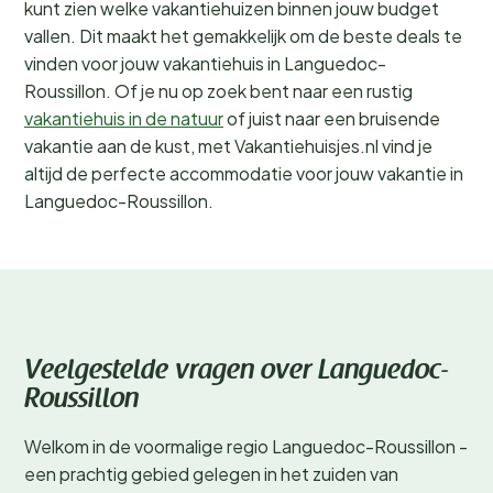
kunt zien welke vakantiehuizen binnen jouw budget
vallen. Dit maakt het gemakkelijk om de beste deals te
vinden voor jouw vakantiehuis in Languedoc-
Roussillon. Of je nu op zoek bent naar een rustig
vakantiehuis in de natuur
of juist naar een bruisende
vakantie aan de kust, met Vakantiehuisjes.nl vind je
altijd de perfecte accommodatie voor jouw vakantie in
Languedoc-Roussillon.
Veelgestelde vragen over Languedoc-
Roussillon
Welkom in de voormalige regio Languedoc-Roussillon -
een prachtig gebied gelegen in het zuiden van