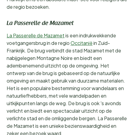
de regio bezoeken.
La Passerelle de Mazamet
La Passerelle de Mazamet
is een indrukwekkende
voetgangersbrug in de regio
Occitanië
in Zuid-
Frankrijk. De brug verbindt de stad Mazamet met de
nabijgelegen Montagne Noire en biedt een
adembenemend uitzicht op de omgeving. Het
ontwerp van de brug is gebaseerd op de natuurlijke
omgeving en maakt gebruik van duurzame materialen.
Het is een populaire bestemming voor wandelaars en
natuurliefhebbers, met vele wandelpaden en
uitkijkpunten langs de weg. De brug is ook 's avonds
verlicht en biedt een spectaculair uitzicht op de
verlichte stad en de omliggende bergen. La Passerelle
de Mazamet is een unieke bezienswaardigheid en
zeker een bezoek waard.