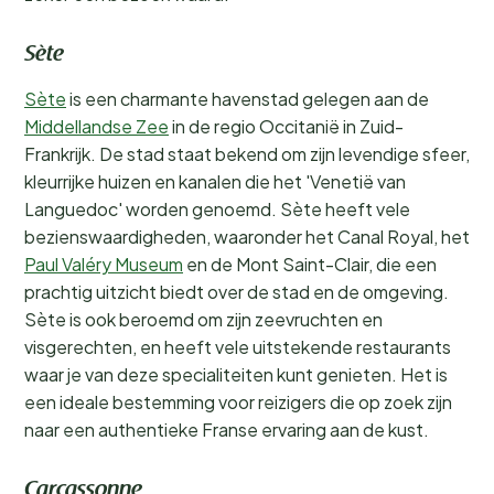
Sète
Sète
is een charmante havenstad gelegen aan de
Middellandse Zee
in de regio Occitanië in Zuid-
Frankrijk. De stad staat bekend om zijn levendige sfeer,
kleurrijke huizen en kanalen die het 'Venetië van
Languedoc' worden genoemd. Sète heeft vele
bezienswaardigheden, waaronder het Canal Royal, het
Paul Valéry Museum
en de Mont Saint-Clair, die een
prachtig uitzicht biedt over de stad en de omgeving.
Sète is ook beroemd om zijn zeevruchten en
visgerechten, en heeft vele uitstekende restaurants
waar je van deze specialiteiten kunt genieten. Het is
een ideale bestemming voor reizigers die op zoek zijn
naar een authentieke Franse ervaring aan de kust.
Carcassonne