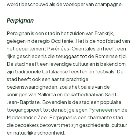
wordt beschouwd als de voorloper van champagne.
Perpignan
Perpignan is een stad in het zuiden van Frankrijk,
gelegen in de regio Occitanië. Het is de hoofdstad van
het departement Pyrénées-Orientales en heeft een
rijke geschiedenis die teruggaat tot de Romeinse tijd.
De stad heeft een levendige cultuur en is bekend om
zijn traditionele Catalaanse feesten en festivals. De
stad heeft ook een aantal prachtige
bezienswaardigheden, zoals het paleis van de
koningen van Mallorca en de kathedraal van Saint-
Jean-Baptiste. Bovendien is de stad een populaire
toegangspoort tot de nabijgelegen
Pyreneeën
en de
Middellandse Zee. Perpignan is een charmante stad
die bezoekers betovert met zijn geschiedenis, cultuur
en natuurlijke schoonheid.