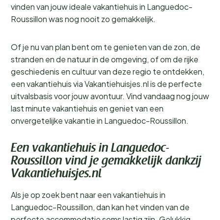
vinden van jouw ideale vakantiehuis in Languedoc-
Roussillon was nog nooit zo gemakkelijk.
Of je nu van plan bent om te genieten van de zon, de
stranden en de natuur in de omgeving, of om de rijke
geschiedenis en cultuur van deze regio te ontdekken,
een vakantiehuis via Vakantiehuisjes.nl is de perfecte
uitvalsbasis voor jouw avontuur. Vind vandaag nog jouw
last minute vakantiehuis en geniet van een
onvergetelijke vakantie in Languedoc-Roussillon.
Een vakantiehuis in Languedoc-
Roussillon vind je gemakkelijk dankzij
Vakantiehuisjes.nl
Als je op zoek bent naar een vakantiehuis in
Languedoc-Roussillon, dan kan het vinden van de
perfecte accommodatie soms lastig zijn. Gelukkig