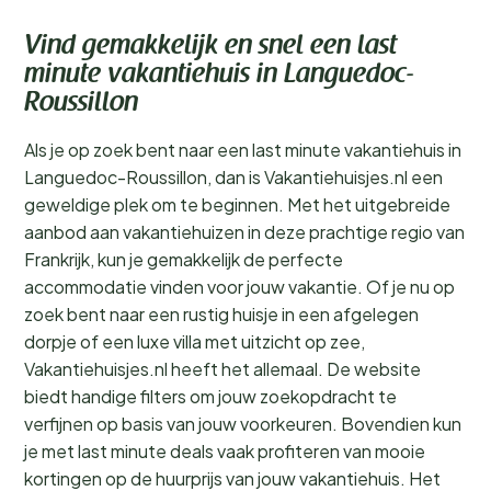
Vind gemakkelijk en snel een last
minute vakantiehuis in Languedoc-
Roussillon
Als je op zoek bent naar een last minute vakantiehuis in
Languedoc-Roussillon, dan is Vakantiehuisjes.nl een
geweldige plek om te beginnen. Met het uitgebreide
aanbod aan vakantiehuizen in deze prachtige regio van
Frankrijk, kun je gemakkelijk de perfecte
accommodatie vinden voor jouw vakantie. Of je nu op
zoek bent naar een rustig huisje in een afgelegen
dorpje of een luxe villa met uitzicht op zee,
Vakantiehuisjes.nl heeft het allemaal. De website
biedt handige filters om jouw zoekopdracht te
verfijnen op basis van jouw voorkeuren. Bovendien kun
je met last minute deals vaak profiteren van mooie
kortingen op de huurprijs van jouw vakantiehuis. Het