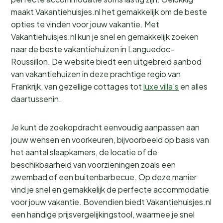
maakt Vakantiehuisjes.nl het gemakkelijk om de beste
opties te vinden voor jouw vakantie. Met
Vakantiehuisjes.nl kun je snel en gemakkelijk zoeken
naar de beste vakantiehuizen in Languedoc-
Roussillon. De website biedt een uitgebreid aanbod
van vakantiehuizen in deze prachtige regio van
Frankrijk, van gezellige cottages tot
luxe villa's
en alles
daartussenin.
Je kunt de zoekopdracht eenvoudig aanpassen aan
jouw wensen en voorkeuren, bijvoorbeeld op basis van
het aantal slaapkamers, de locatie of de
beschikbaarheid van voorzieningen zoals een
zwembad of een buitenbarbecue. Op deze manier
vind je snel en gemakkelijk de perfecte accommodatie
voor jouw vakantie. Bovendien biedt Vakantiehuisjes.nl
een handige prijsvergelijkingstool, waarmee je snel