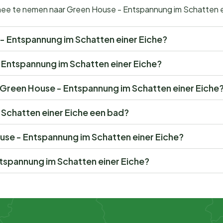
 mee te nemen naar Green House - Entspannung im Schatten e
e - Entspannung im Schatten einer Eiche?
- Entspannung im Schatten einer Eiche?
or Green House - Entspannung im Schatten einer Eiche
Schatten einer Eiche een bad?
ouse - Entspannung im Schatten einer Eiche?
tspannung im Schatten einer Eiche?