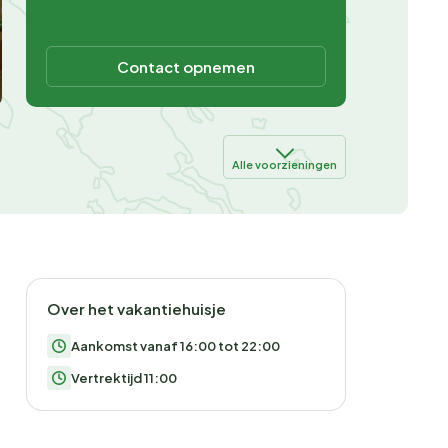
Contact opnemen
Alle voorzieningen
Over het vakantiehuisje
Aankomst vanaf 16:00 tot 22:00
Vertrektijd 11:00