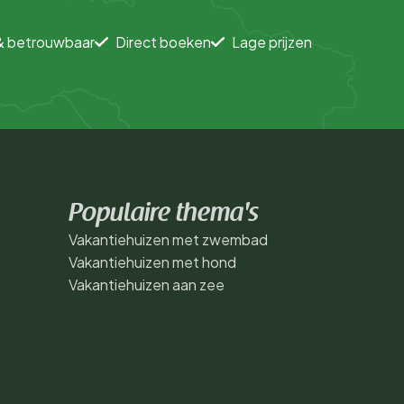
& betrouwbaar
Direct boeken
Lage prijzen
Populaire thema's
Vakantiehuizen met zwembad
Vakantiehuizen met hond
Vakantiehuizen aan zee