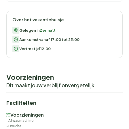
Over het vakantiehuisje
Gelegen in
Zermatt
Aankomst vanaf 17:00 tot 23:00
Vertrektijd 12:00
Voorzieningen
Dit maakt jouw verblijf onvergetelijk
Faciliteiten
Voorzieningen
Afwasmachine
Douche