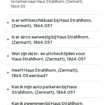
te nemen naar Haus Strahlhorn, (Zermatt),
1864.05
Is er wifi beschikbaar bij Haus Strahlhorn,
(Zermatt), 1864.05?
Is er airco aanwezig bij Haus Strahlhorn,
(Zermatt), 1864.05?
Wat zijn de in- en uitchecktijden voor
Haus Strahlhorn, (Zermatt), 1864.05?
Heeft Haus Strahlhorn, (Zermatt),
1864.05 een bad?
Kan ik mijn auto parkeren bij Haus
Strahlhorn, (Zermatt), 1864.05?
Kan ik zwemmen bij Haus Strahlhorn,