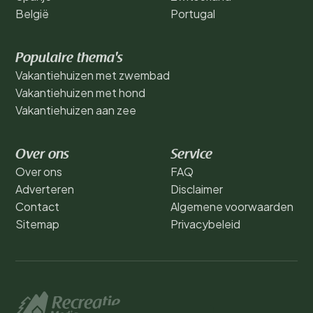
België
Portugal
Populaire thema's
Vakantiehuizen met zwembad
Vakantiehuizen met hond
Vakantiehuizen aan zee
Over ons
Service
Over ons
FAQ
Adverteren
Disclaimer
Contact
Algemene voorwaarden
Sitemap
Privacybeleid