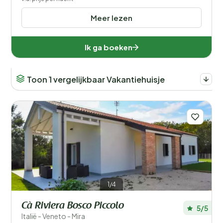
Meer lezen
Ik ga boeken
Toon 1 vergelijkbaar Vakantiehuisje
1/4
Cà Riviera Bosco Piccolo
5/5
Italië - Veneto - Mira