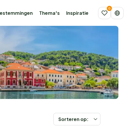
estemmingen
Thema's
Inspiratie
Sorteren op: