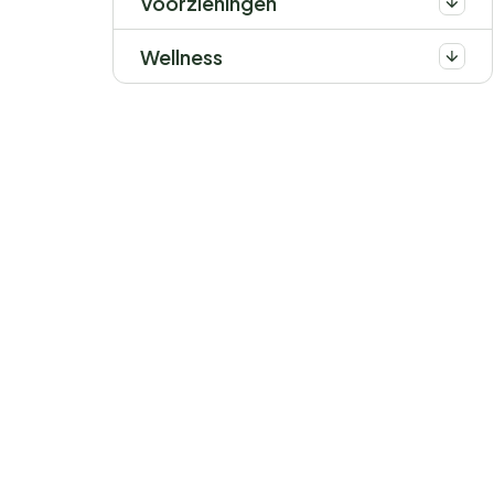
Voorzieningen
Wellness