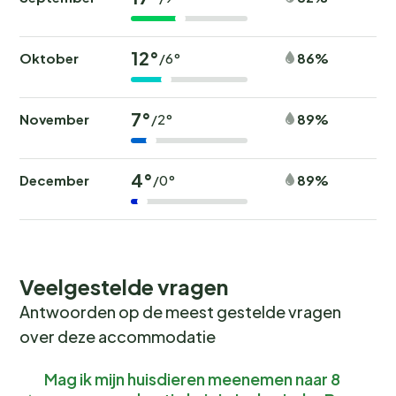
12°
Oktober
86%
/6°
7°
November
89%
/2°
4°
December
89%
/0°
Veelgestelde vragen
Antwoorden op de meest gestelde vragen
over deze accommodatie
Mag ik mijn huisdieren meenemen naar 8