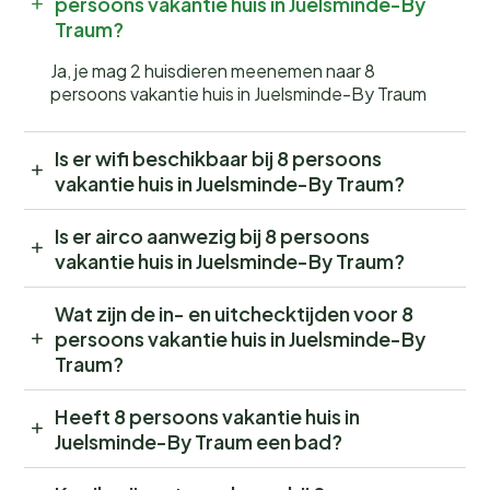
persoons vakantie huis in Juelsminde-By
Traum?
Ja, je mag 2 huisdieren meenemen naar 8
persoons vakantie huis in Juelsminde-By Traum
Is er wifi beschikbaar bij 8 persoons
vakantie huis in Juelsminde-By Traum?
Is er airco aanwezig bij 8 persoons
vakantie huis in Juelsminde-By Traum?
Wat zijn de in- en uitchecktijden voor 8
persoons vakantie huis in Juelsminde-By
Traum?
Heeft 8 persoons vakantie huis in
Juelsminde-By Traum een bad?