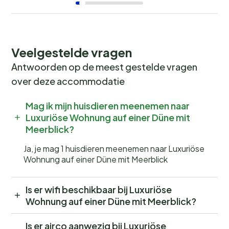
Veelgestelde vragen
Antwoorden op de meest gestelde vragen
over deze accommodatie
Mag ik mijn huisdieren meenemen naar
Luxuriöse Wohnung auf einer Düne mit
Meerblick?
Ja, je mag 1 huisdieren meenemen naar Luxuriöse
Wohnung auf einer Düne mit Meerblick
Is er wifi beschikbaar bij Luxuriöse
Wohnung auf einer Düne mit Meerblick?
Is er airco aanwezig bij Luxuriöse