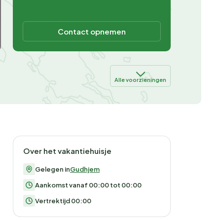
Contact opnemen
Alle voorzieningen
Over het vakantiehuisje
Gelegen in
Gudhjem
Aankomst vanaf 00:00 tot 00:00
Vertrektijd 00:00