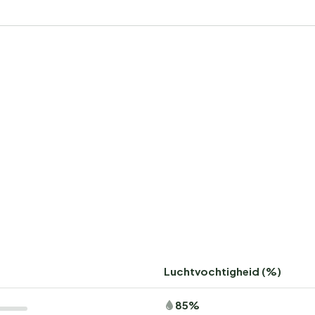
Luchtvochtigheid (%)
85%