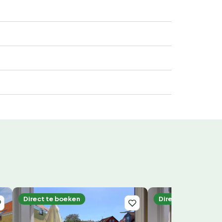
Direct te boeken
Direct te boeken