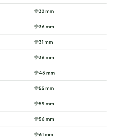
32 mm
36 mm
31 mm
36 mm
46 mm
55 mm
59 mm
56 mm
61 mm