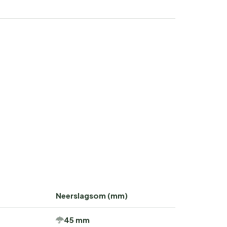
Neerslagsom (mm)
45 mm