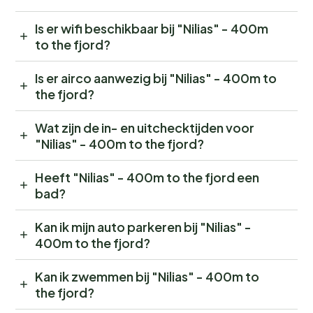
Is er wifi beschikbaar bij "Nilias" - 400m
to the fjord?
Is er airco aanwezig bij "Nilias" - 400m to
the fjord?
Wat zijn de in- en uitchecktijden voor
"Nilias" - 400m to the fjord?
Heeft "Nilias" - 400m to the fjord een
bad?
Kan ik mijn auto parkeren bij "Nilias" -
400m to the fjord?
Kan ik zwemmen bij "Nilias" - 400m to
the fjord?