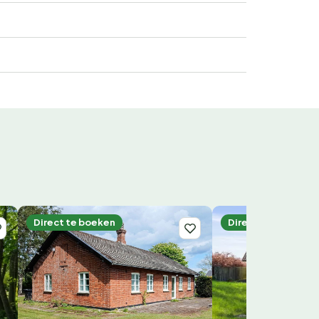
Direct te boeken
Direct te boeken