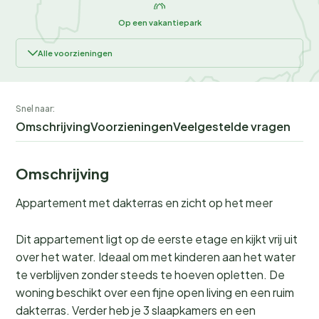
Op een vakantiepark
Alle voorzieningen
Snel naar:
Omschrijving
Voorzieningen
Veelgestelde vragen
Omschrijving
Appartement met dakterras en zicht op het meer
Dit appartement ligt op de eerste etage en kijkt vrij uit
over het water. Ideaal om met kinderen aan het water
te verblijven zonder steeds te hoeven opletten. De
woning beschikt over een fijne open living en een ruim
dakterras. Verder heb je 3 slaapkamers en een