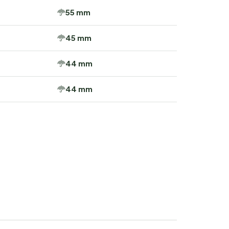
55 mm
45 mm
44 mm
44 mm