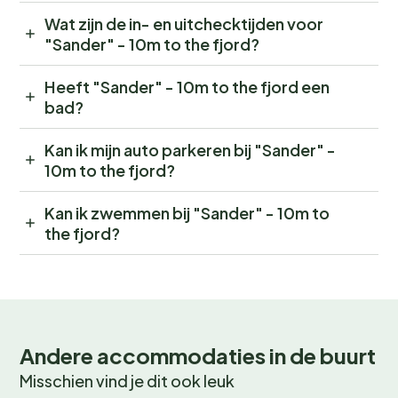
Wat zijn de in- en uitchecktijden voor
"Sander" - 10m to the fjord?
Heeft "Sander" - 10m to the fjord een
bad?
Kan ik mijn auto parkeren bij "Sander" -
10m to the fjord?
Kan ik zwemmen bij "Sander" - 10m to
the fjord?
Andere accommodaties in de buurt
Misschien vind je dit ook leuk