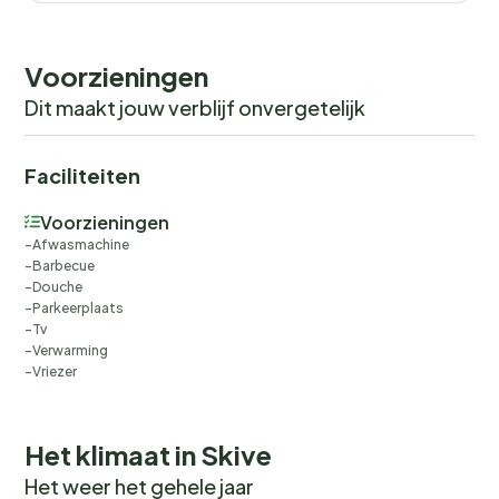
Voorzieningen
Dit maakt jouw verblijf onvergetelijk
Faciliteiten
Voorzieningen
Afwasmachine
Barbecue
Douche
Parkeerplaats
Tv
Verwarming
Vriezer
Het klimaat in Skive
Het weer het gehele jaar