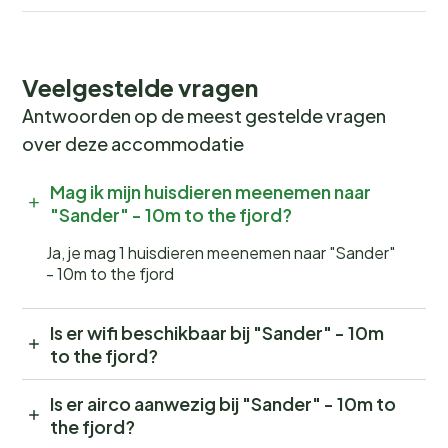
Veelgestelde vragen
Antwoorden op de meest gestelde vragen
over deze accommodatie
Mag ik mijn huisdieren meenemen naar
"Sander" - 10m to the fjord?
Ja, je mag 1 huisdieren meenemen naar "Sander"
- 10m to the fjord
Is er wifi beschikbaar bij "Sander" - 10m
to the fjord?
Is er airco aanwezig bij "Sander" - 10m to
the fjord?