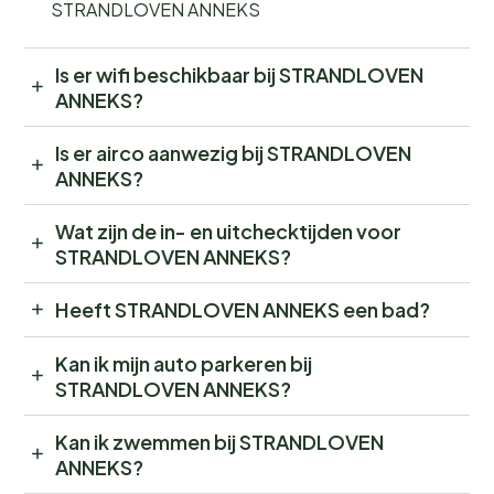
STRANDLOVEN ANNEKS
Is er wifi beschikbaar bij STRANDLOVEN
ANNEKS?
Is er airco aanwezig bij STRANDLOVEN
ANNEKS?
Wat zijn de in- en uitchecktijden voor
STRANDLOVEN ANNEKS?
Heeft STRANDLOVEN ANNEKS een bad?
Kan ik mijn auto parkeren bij
STRANDLOVEN ANNEKS?
Kan ik zwemmen bij STRANDLOVEN
ANNEKS?